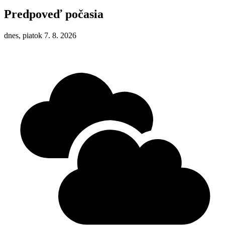
Predpoveď počasia
dnes, piatok 7. 8. 2026