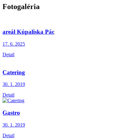
Fotogaléria
areál Kúpaliska Pác
17. 6.
2025
Detail
Catering
30. 1.
2019
Detail
Gastro
30. 1.
2019
Detail