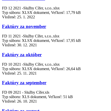
FD 12 2021 -Služby Cífer, s.r.o..xlsx
Typ súboru: XLSX dokument, Veľkosť: 17,79 kB
Vložené:
25. 1. 2022
Faktúry za november
FD 11 2021 -Služby Cífer, s.r.o..xlsx
Typ súboru: XLSX dokument, Veľkosť: 17,95 kB
Vložené:
30. 12. 2021
Faktúry za október
FD 10 2021 -Služby Cífer, s.r.o..xlsx
Typ súboru: XLSX dokument, Veľkosť: 26,64 kB
Vložené:
25. 11. 2021
Faktúry za september
FD 09 2021 - Služby Cífer.xls
Typ súboru: XLS dokument, Veľkosť: 51 kB
Vložené:
26. 10. 2021
Faktúry za august