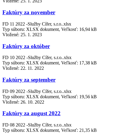
Vložené:
25. 1. 2023
Faktúry za november
FD 11 2022 -Služby Cífer, s.r.o..xlsx
Typ súboru: XLSX dokument, Veľkosť: 16,94 kB
Vložené:
25. 1. 2023
Faktúry za október
FD 10 2022 -Služby Cífer, s.r.o..xlsx
Typ súboru: XLSX dokument, Veľkosť: 17,38 kB
Vložené:
22. 11. 2022
Faktúry za september
FD 09 2022 -Služby Cífer, s.r.o..xlsx
Typ súboru: XLSX dokument, Veľkosť: 19,56 kB
Vložené:
26. 10. 2022
Faktúry za august 2022
FD 08 2022 -Služby Cífer, s.r.o..xlsx
Typ súboru: XLSX dokument, Veľkosť: 21,35 kB