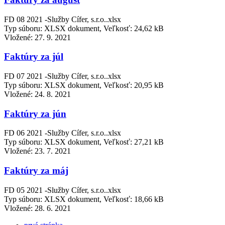
FD 08 2021 -Služby Cífer, s.r.o..xlsx
Typ súboru: XLSX dokument, Veľkosť: 24,62 kB
Vložené:
27. 9. 2021
Faktúry za júl
FD 07 2021 -Služby Cífer, s.r.o..xlsx
Typ súboru: XLSX dokument, Veľkosť: 20,95 kB
Vložené:
24. 8. 2021
Faktúry za jún
FD 06 2021 -Služby Cífer, s.r.o..xlsx
Typ súboru: XLSX dokument, Veľkosť: 27,21 kB
Vložené:
23. 7. 2021
Faktúry za máj
FD 05 2021 -Služby Cífer, s.r.o..xlsx
Typ súboru: XLSX dokument, Veľkosť: 18,66 kB
Vložené:
28. 6. 2021