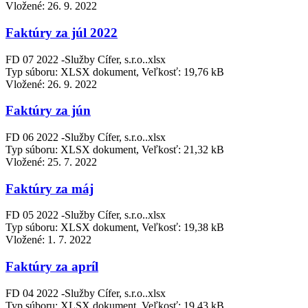
Vložené:
26. 9. 2022
Faktúry za júl 2022
FD 07 2022 -Služby Cífer, s.r.o..xlsx
Typ súboru: XLSX dokument, Veľkosť: 19,76 kB
Vložené:
26. 9. 2022
Faktúry za jún
FD 06 2022 -Služby Cífer, s.r.o..xlsx
Typ súboru: XLSX dokument, Veľkosť: 21,32 kB
Vložené:
25. 7. 2022
Faktúry za máj
FD 05 2022 -Služby Cífer, s.r.o..xlsx
Typ súboru: XLSX dokument, Veľkosť: 19,38 kB
Vložené:
1. 7. 2022
Faktúry za apríl
FD 04 2022 -Služby Cífer, s.r.o..xlsx
Typ súboru: XLSX dokument, Veľkosť: 19,43 kB