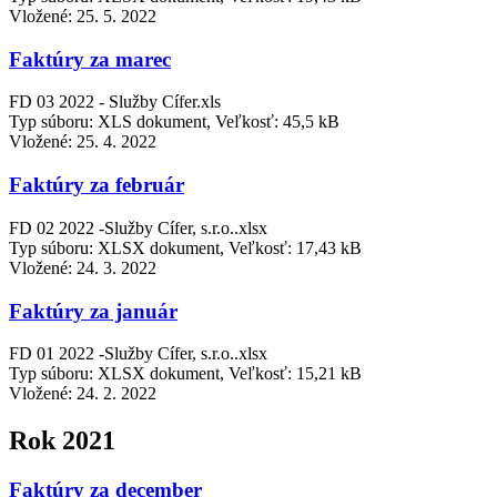
Vložené:
25. 5. 2022
Faktúry za marec
FD 03 2022 - Služby Cífer.xls
Typ súboru: XLS dokument, Veľkosť: 45,5 kB
Vložené:
25. 4. 2022
Faktúry za február
FD 02 2022 -Služby Cífer, s.r.o..xlsx
Typ súboru: XLSX dokument, Veľkosť: 17,43 kB
Vložené:
24. 3. 2022
Faktúry za január
FD 01 2022 -Služby Cífer, s.r.o..xlsx
Typ súboru: XLSX dokument, Veľkosť: 15,21 kB
Vložené:
24. 2. 2022
Rok 2021
Faktúry za december